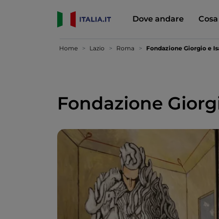
Dove andare
Cosa
Home
Lazio
Roma
Fondazione Giorgio e Is
Fondazione Giorgi