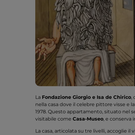
La
Fondazione Giorgio e Isa de Chirico
,
nella casa dove il celebre pittore visse e l
1978. Questo appartamento, situato nel 
visitabile come
Casa-Museo
, e conserva i
La casa, articolata su tre livelli, accoglie 