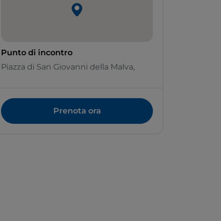
Punto di incontro
Piazza di San Giovanni della Malva,
Prenota ora