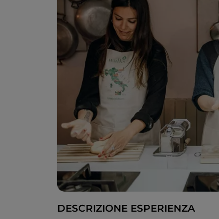
DESCRIZIONE ESPERIENZA