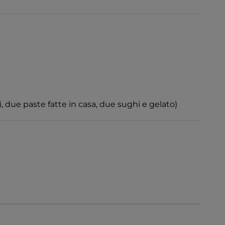
, due paste fatte in casa, due sughi e gelato)