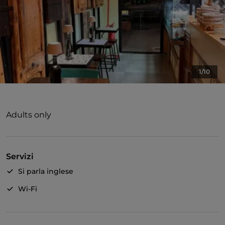
1/10
Adults only
Servizi
Si parla inglese
Wi-Fi