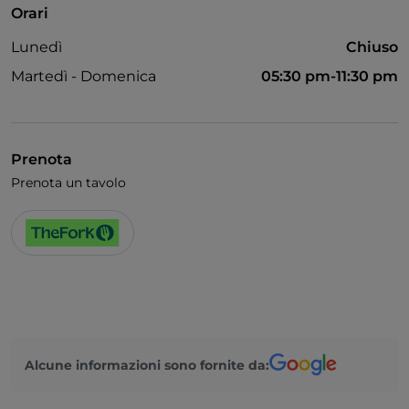
Orari
Lunedì
Chiuso
Martedì - Domenica
05:30 pm-11:30 pm
Prenota
Prenota un tavolo
Alcune informazioni sono fornite da: