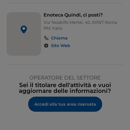
Enoteca Quindi, ci posti?
Via Teodolfo Mertel, 40, 00167 Roma
RM, Italia
Chiama
Sito Web
OPERATORE DEL SETTORE
Sei il titolare dell'attività e vuoi
aggiornare delle informazioni?
Accedi alla tua area riservata