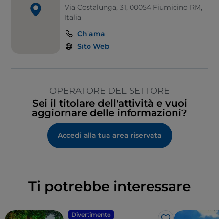
Via Costalunga, 31, 00054 Fiumicino RM,
Italia
Chiama
Sito Web
OPERATORE DEL SETTORE
Sei il titolare dell'attività e vuoi
aggiornare delle informazioni?
Accedi alla tua area riservata
Ti potrebbe interessare
Divertimento