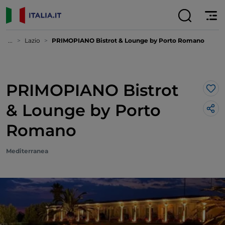
...
Lazio
PRIMOPIANO Bistrot & Lounge by Porto Romano
PRIMOPIANO Bistrot
Lik
& Lounge by Porto
Romano
Mediterranea