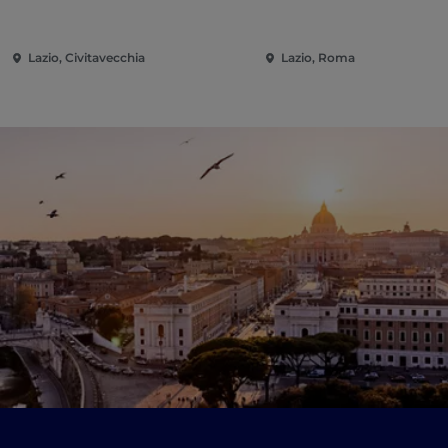
Lazio, Civitavecchia
Lazio, Roma