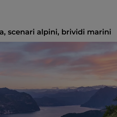
 scenari alpini, brividi marini