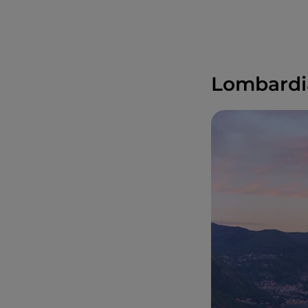
Lombardia,