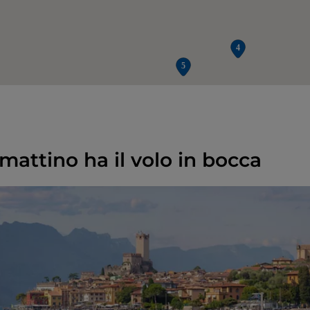
 mattino ha il volo in bocca