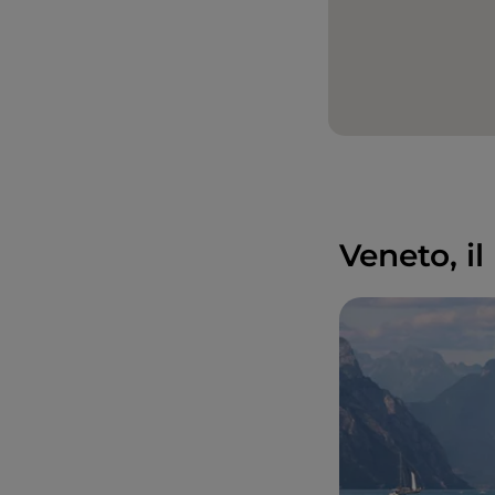
Veneto, il