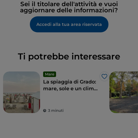
Sei il titolare dell'attività e vuoi
aggiornare delle informazioni?
Accedi alla tua area riservata
Ti potrebbe interessare
Mare
Like
La spiaggia di Grado:
mare, sole e un clima
imperiale
3 minuti