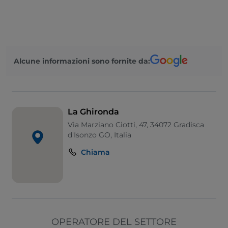
Alcune informazioni sono fornite da:
La Ghironda
Via Marziano Ciotti, 47, 34072 Gradisca
d'Isonzo GO, Italia
Chiama
OPERATORE DEL SETTORE