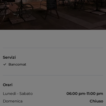
Servizi
Bancomat
Orari
Lunedì - Sabato
06:00 pm-11:00 pm
Domenica
Chiuso