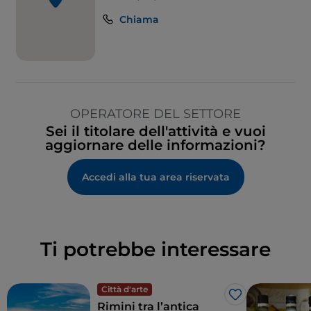
Chiama
OPERATORE DEL SETTORE
Sei il titolare dell'attività e vuoi
aggiornare delle informazioni?
Accedi alla tua area riservata
Ti potrebbe interessare
Città d'arte
Like
Rimini tra l’antica