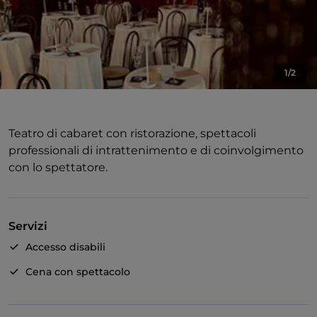
1/2
Teatro di cabaret con ristorazione, spettacoli
professionali di intrattenimento e di coinvolgimento
con lo spettatore.
Servizi
Accesso disabili
Cena con spettacolo