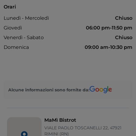
Orari
Lunedì - Mercoledì
Chiuso
Giovedì
06:00 pm-11:50 pm
Venerdì - Sabato
Chiuso
Domenica
09:00 am-10:30 pm
Alcune informazioni sono fornite da:
MaMì Bistrot
VIALE PAOLO TOSCANELLI 22, 47921
RIMINI (RN)