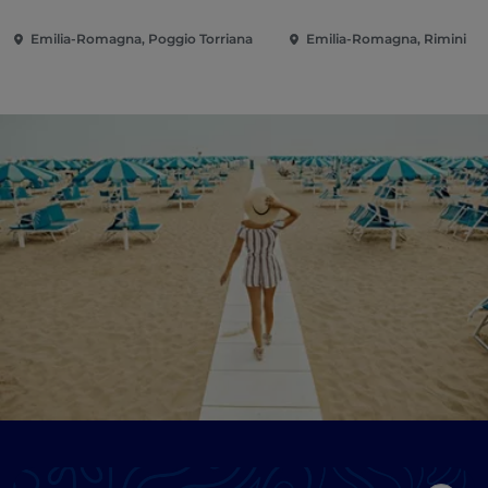
Emilia-Romagna, Poggio Torriana
Emilia-Romagna, Rimini