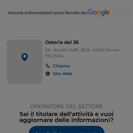
Alcune informazioni sono fornite da:
Osteria del 36
Str. Aurelio Saffi, 26/A, 43100 Parma
PR, Italia
Chiama
Sito Web
OPERATORE DEL SETTORE
Sei il titolare dell'attività e vuoi
aggiornare delle informazioni?