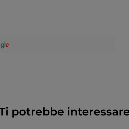
Ti potrebbe interessar