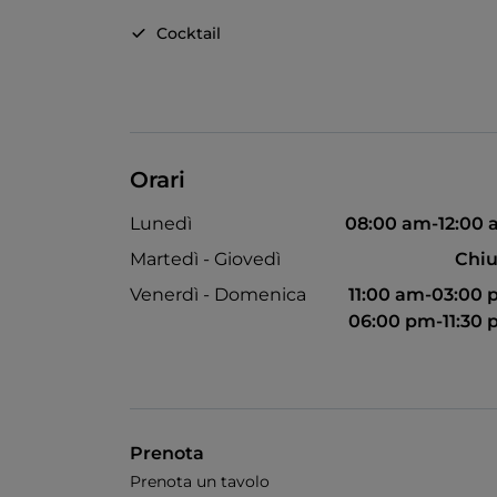
Cocktail
Orari
Lunedì
08:00 am-12:00
Martedì - Giovedì
Chiu
Venerdì - Domenica
11:00 am-03:00
06:00 pm-11:30
Prenota
Prenota un tavolo