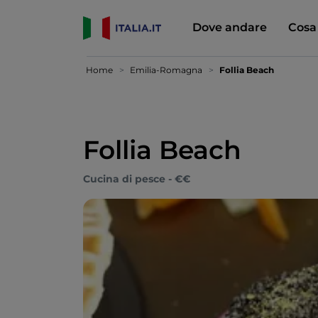
Dove andare
Cosa
Home
Emilia-Romagna
Follia Beach
Follia Beach
Cucina di pesce - €€