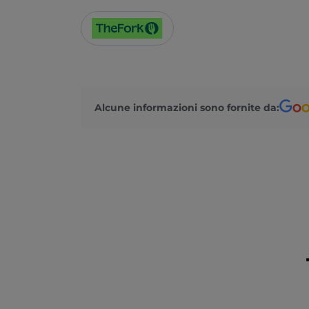
Alcune informazioni sono fornite da: