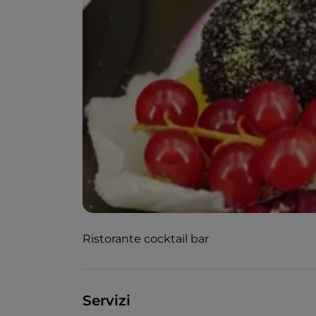
Ristorante cocktail bar
Servizi