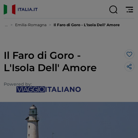
...
Emilia-Romagna
Il Faro di Goro - L'Isola Dell' Amore
Il Faro di Goro -
Lik
L'Isola Dell' Amore
Powered by: