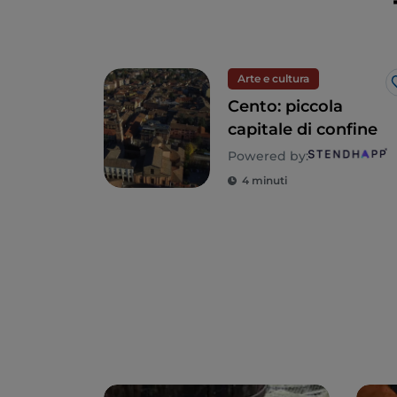
Arte e cultura
Cento: piccola
capitale di confine
Powered by:
4 minuti