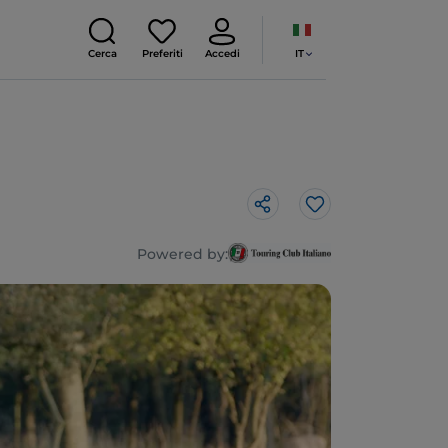
IT
Cerca
Preferiti
Accedi
Like
Powered by: