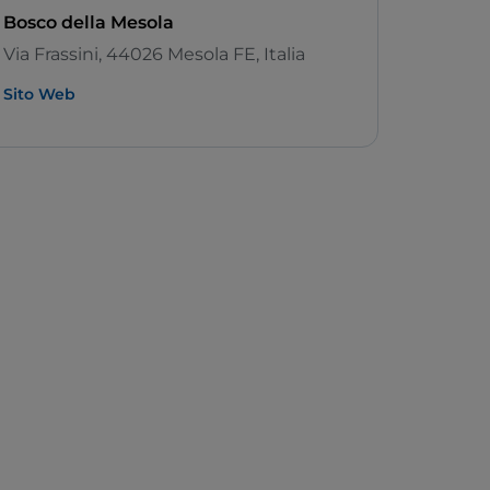
Bosco della Mesola
Via Frassini, 44026 Mesola FE, Italia
Sito Web