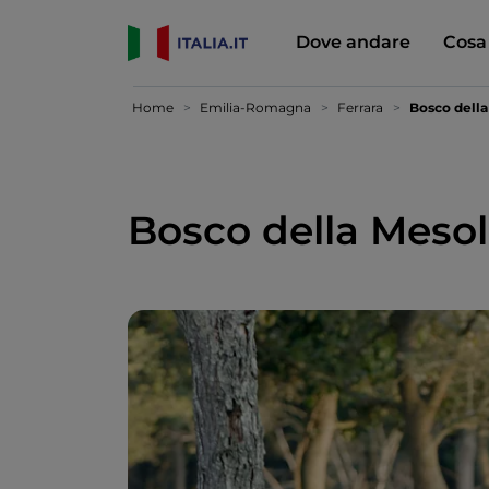
Dove andare
Cosa
Home
Emilia-Romagna
Ferrara
Bosco della
Bosco della Meso