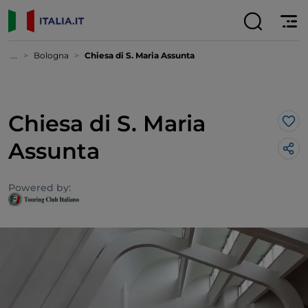
...
Bologna
Chiesa di S. Maria Assunta
Chiesa di S. Maria
Lik
Assunta
Powered by: