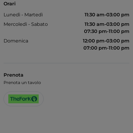
Orari
Bagno per disabili
Lunedì - Martedì
11:30 am-03:00 pm
Si parla inglese
Mercoledì - Sabato
11:30 am-03:00 pm
Si parla francese
07:30 pm-11:00 pm
Domenica
12:00 pm-03:00 pm
07:00 pm-11:00 pm
Prenota
Prenota un tavolo