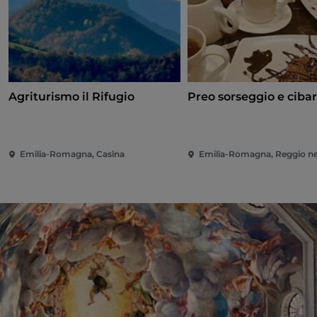
Agriturismo il Rifugio
Preo sorseggio e cibar
Emilia-Romagna, Casina
Emilia-Romagna, Reggio nel