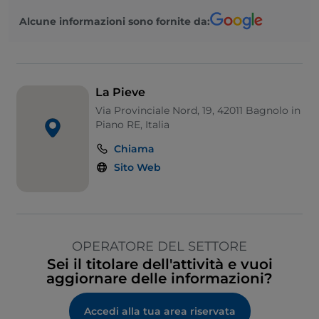
Alcune informazioni sono fornite da:
La Pieve
Via Provinciale Nord, 19, 42011 Bagnolo in
Piano RE, Italia
Chiama
Sito Web
OPERATORE DEL SETTORE
Sei il titolare dell'attività e vuoi
aggiornare delle informazioni?
Accedi alla tua area riservata