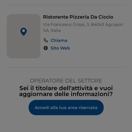
Ristorante Pizzeria Da Ciccio
Via Francesco Crispi, 3, 84043 Agropoli
SA, Italia
Chiama
Sito Web
OPERATORE DEL SETTORE
Sei il titolare dell'attività e vuoi
aggiornare delle informazioni?
Accedi alla tua area riservata