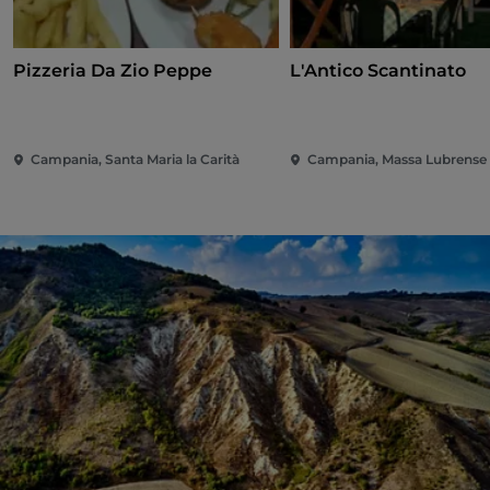
Pizzeria Da Zio Peppe
L'Antico Scantinato
Campania, Santa Maria la Carità
Campania, Massa Lubrense