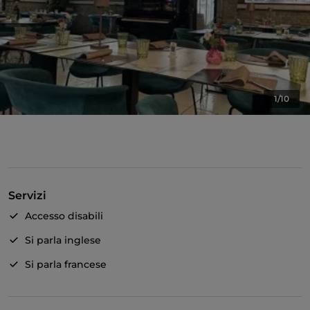
1/10
Servizi
Accesso disabili
Si parla inglese
Si parla francese