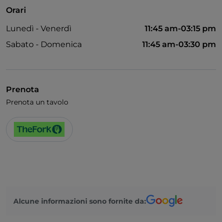
Orari
Lunedì - Venerdì
11:45 am-03:15 pm
Sabato - Domenica
11:45 am-03:30 pm
Prenota
Prenota un tavolo
Alcune informazioni sono fornite da: