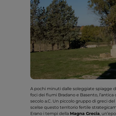
A pochi minuti dalle soleggiate spiagge de
foci dei fiumi Bradano e Basento, l’antica 
secolo a.C. Un piccolo gruppo di greci del
scelse questo territorio fertile strategicam
Erano i tempi della
Magna Grecia
, un’epo