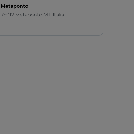
Metaponto
75012 Metaponto MT, Italia