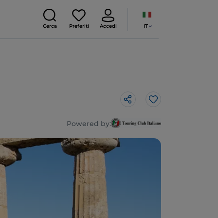
IT
Cerca
Preferiti
Accedi
Like
Powered by: