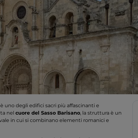
è uno degli edifici sacri più affascinanti e
ata nel
cuore del Sasso Barisano
, la struttura è un
ale in cui si combinano elementi romanici e