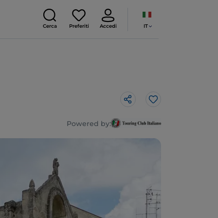
IT
Cerca
Preferiti
Accedi
Like
Powered by: