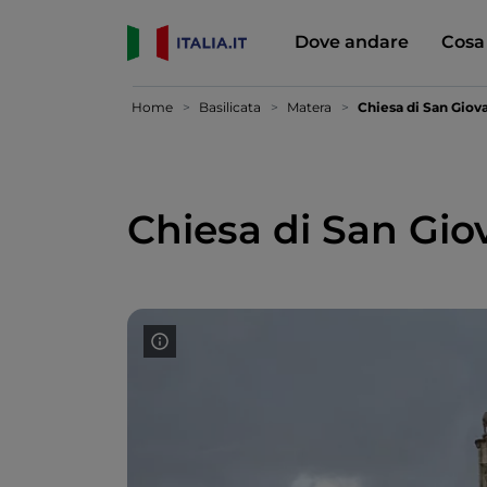
Dove andare
Cosa
Home
Basilicata
Matera
Chiesa di San Giova
Chiesa di San Gio