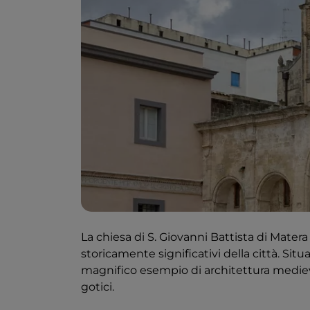
La chiesa di S. Giovanni Battista di Matera 
storicamente significativi della città. Situ
magnifico esempio di architettura mediev
gotici.