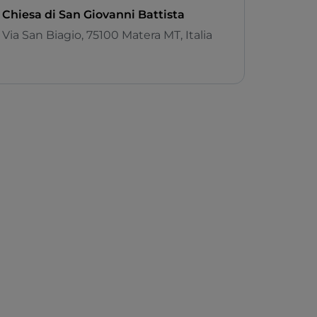
Chiesa di San Giovanni Battista
Via San Biagio, 75100 Matera MT, Italia