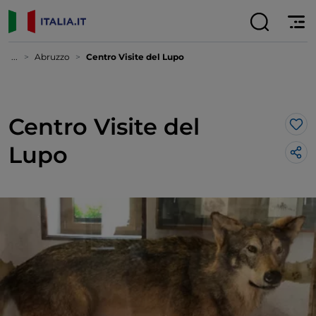
...
Abruzzo
Centro Visite del Lupo
Centro Visite del
Lik
Lupo