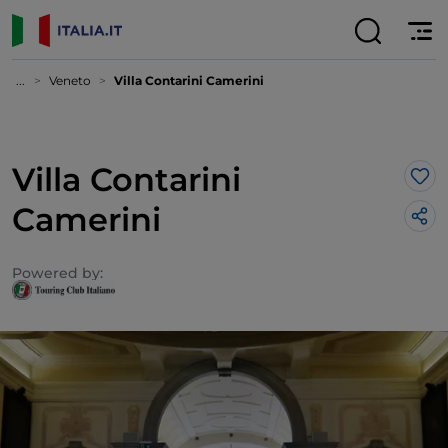
...
Veneto
Villa Contarini Camerini
Villa Contarini
Lik
Camerini
Powered by: