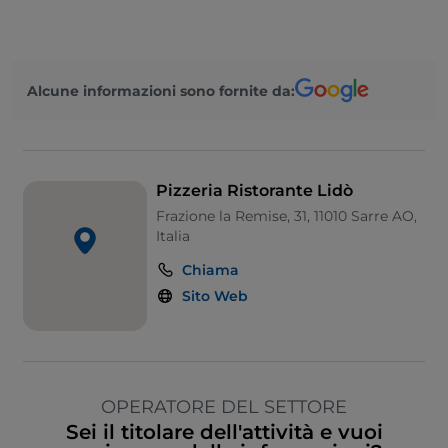
Alcune informazioni sono fornite da:
Pizzeria Ristorante Lidò
Frazione la Remise, 31, 11010 Sarre AO,
Italia
Chiama
Sito Web
OPERATORE DEL SETTORE
Sei il titolare dell'attività e vuoi