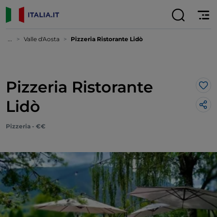
...
Valle d'Aosta
Pizzeria Ristorante Lidò
Pizzeria Ristorante
Lik
Lidò
Pizzeria - €€