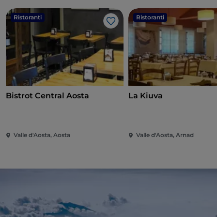
Ristoranti
Ristoranti
Like
Bistrot Central Aosta
La Kiuva
Valle d'Aosta, Aosta
Valle d'Aosta, Arnad