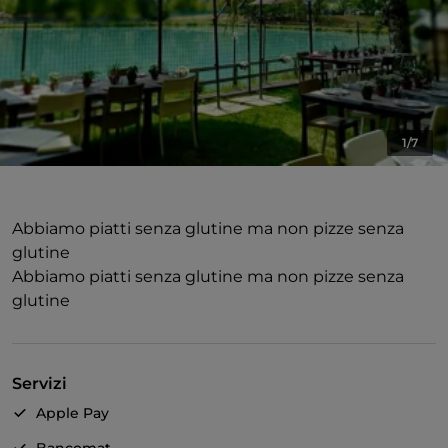
1/7
Abbiamo piatti senza glutine ma non pizze senza
glutine
Abbiamo piatti senza glutine ma non pizze senza
glutine
Servizi
Apple Pay