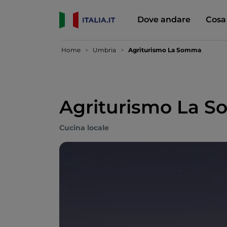
Dove andare
Cosa
Home
Umbria
Agriturismo La Somma
Agriturismo La 
Cucina locale