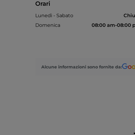
Orari
Lunedì - Sabato
Chiu
Domenica
08:00 am-08:00 
Alcune informazioni sono fornite da: