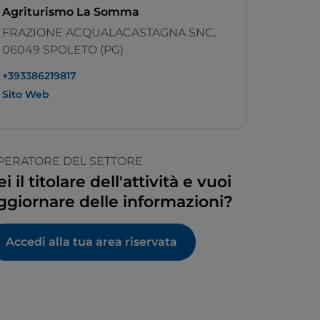
Agriturismo La Somma
FRAZIONE ACQUALACASTAGNA SNC,
06049 SPOLETO (PG)
+393386219817
Sito Web
PERATORE DEL SETTORE
ei il titolare dell'attività e vuoi
ggiornare delle informazioni?
Accedi alla tua area riservata