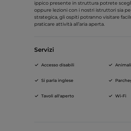
ippico presente in struttura potrete scegl
oppure lezioni con i nostri istruttori sia p
strategica, gli ospiti potranno visitare fac
praticare attività all’aria aperta.
Servizi
Accesso disabili
Animal
Si parla inglese
Parche
Tavoli all'aperto
Wi-Fi