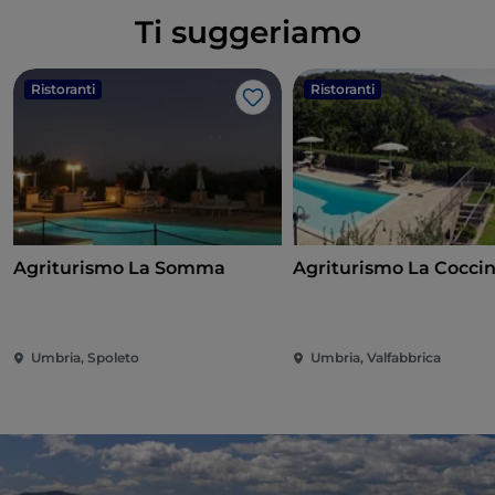
Ti suggeriamo
Ristoranti
Ristoranti
Like
Agriturismo La Somma
Agriturismo La Coccin
Umbria, Spoleto
Umbria, Valfabbrica