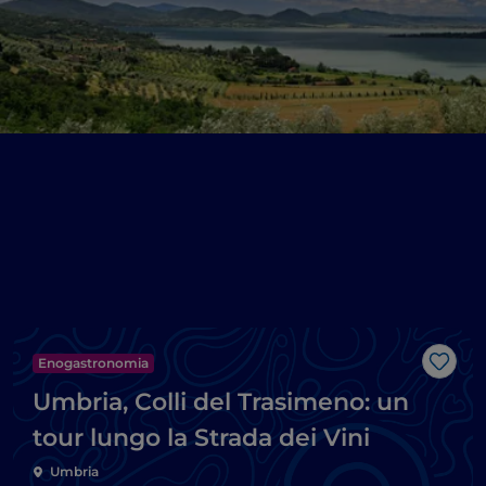
Enogastronomia
Like
Umbria, Colli del Trasimeno: un
tour lungo la Strada dei Vini
Umbria