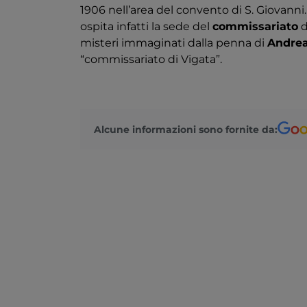
1906 nell’area del convento di S. Giovanni
ospita infatti la sede del
commissariato
d
misteri immaginati dalla penna di
Andrea
“commissariato di Vigata”.
Alcune informazioni sono fornite da: