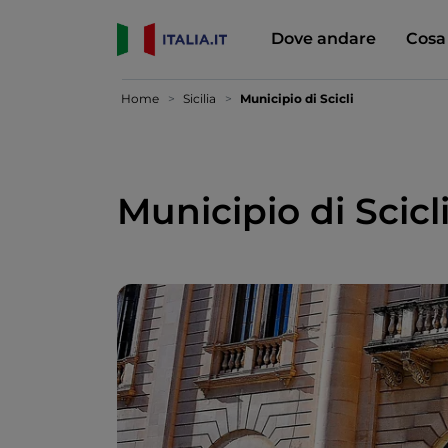
Dove andare
Cosa
Home
Sicilia
Municipio di Scicli
Municipio di Scicl