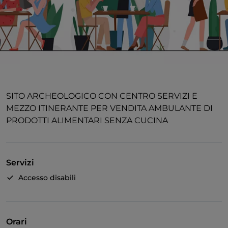
SITO ARCHEOLOGICO CON CENTRO SERVIZI E
MEZZO ITINERANTE PER VENDITA AMBULANTE DI
PRODOTTI ALIMENTARI SENZA CUCINA
Servizi
Accesso disabili
Orari