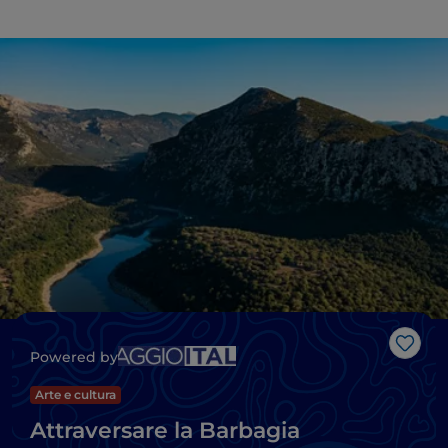
Like
Powered by
Arte e cultura
Attraversare la Barbagia