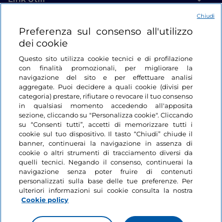
Chiudi
Login
Preferenza sul consenso all'utilizzo
dei cookie
Restiamo in contatto
Questo sito utilizza cookie tecnici e di profilazione
con finalità promozionali, per migliorare la
navigazione del sito e per effettuare analisi
aggregate. Puoi decidere a quali cookie (divisi per
categoria) prestare, rifiutare o revocare il tuo consenso
in qualsiasi momento accedendo all'apposita
sezione, cliccando su "Personalizza cookie". Cliccando
su “Consenti tutti”, accetti di memorizzare tutti i
cookie sul tuo dispositivo. Il tasto “Chiudi” chiude il
banner, continuerai la navigazione in assenza di
cookie o altri strumenti di tracciamento diversi da
quelli tecnici. Negando il consenso, continuerai la
navigazione senza poter fruire di contenuti
personalizzati sulla base delle tue preferenze. Per
ulteriori informazioni sui cookie consulta la nostra
Cookie policy