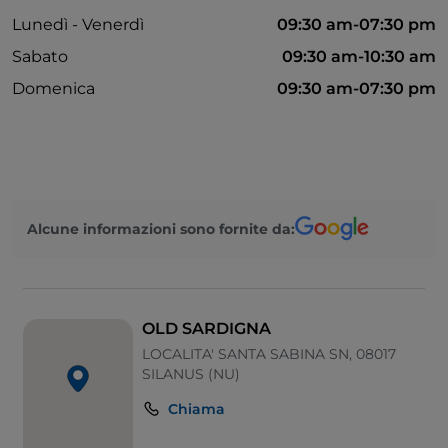
Lunedì - Venerdì
09:30 am-07:30 pm
Sabato
09:30 am-10:30 am
Domenica
09:30 am-07:30 pm
Alcune informazioni sono fornite da:
OLD SARDIGNA
LOCALITA' SANTA SABINA SN, 08017
SILANUS (NU)
Chiama