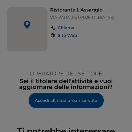
Ristorante L'Assaggio
VIA ZARA 36, 07026 OLBIA (SS)
Chiama
Sito Web
OPERATORE DEL SETTORE
Sei il titolare dell'attività e vuoi
aggiornare delle informazioni?
Accedi alla tua area riservata
Ti potrebbe interessare