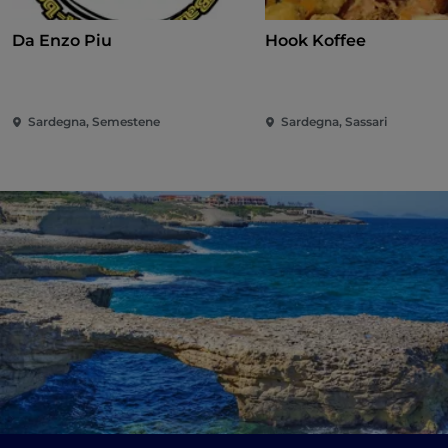
Da Enzo Piu
Hook Koffee
Sardegna, Semestene
Sardegna, Sassari