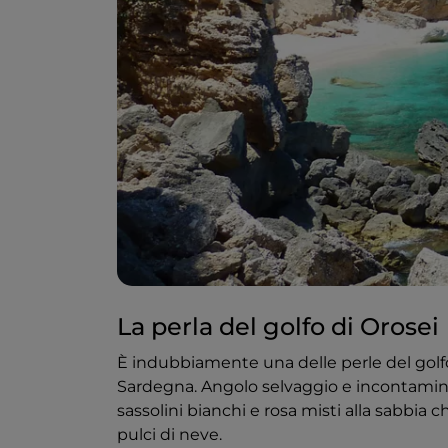
La perla del golfo di Orosei
È indubbiamente una delle perle del golfo 
Sardegna. Angolo selvaggio e incontaminat
sassolini bianchi e rosa misti alla sabbia
pulci di neve.