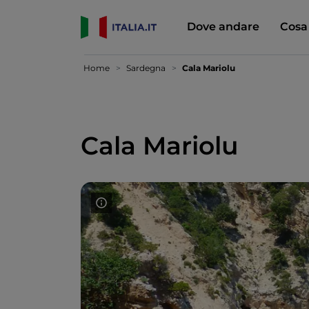
Dove andare
Cosa
Home
Sardegna
Cala Mariolu
Cala Mariolu