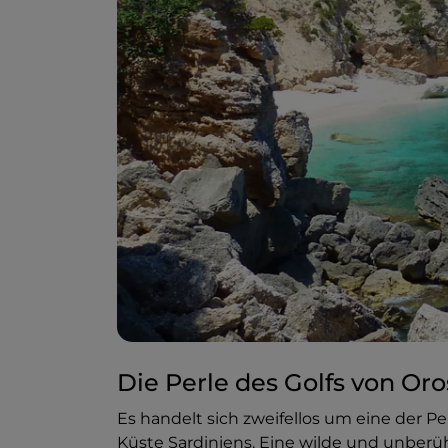
Die Perle des Golfs von Oro
Es handelt sich zweifellos um eine der Pe
Küste Sardiniens. Eine wilde und unberü