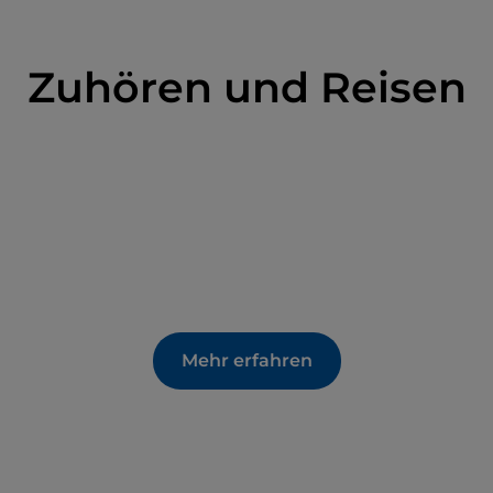
Zuhören und Reisen
Mehr erfahren