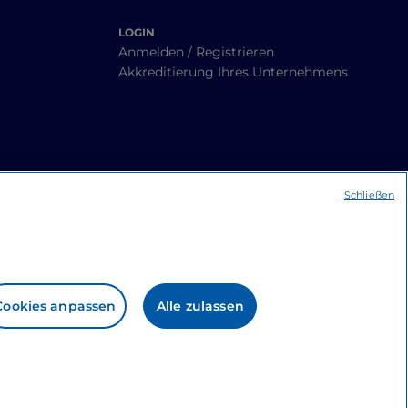
LOGIN
Anmelden / Registrieren
Akkreditierung Ihres Unternehmens
Schließen
Cookies anpassen
Alle zulassen