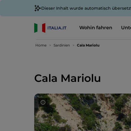
Dieser Inhalt wurde automatisch übersetz
Wohin fahren
Unt
Home
Sardinien
Cala Mariolu
Cala Mariolu