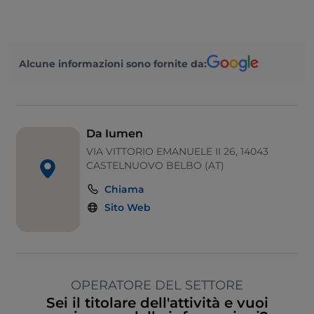
Wi-Fi
Alcune informazioni sono fornite da:
Da Iumen
VIA VITTORIO EMANUELE II 26, 14043
CASTELNUOVO BELBO (AT)
Chiama
Sito Web
OPERATORE DEL SETTORE
Sei il titolare dell'attività e vuoi