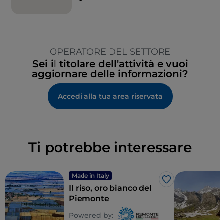
OPERATORE DEL SETTORE
Sei il titolare dell'attività e vuoi
aggiornare delle informazioni?
Accedi alla tua area riservata
Ti potrebbe interessare
Made in Italy
Like
Il riso, oro bianco del
Piemonte
Powered by: