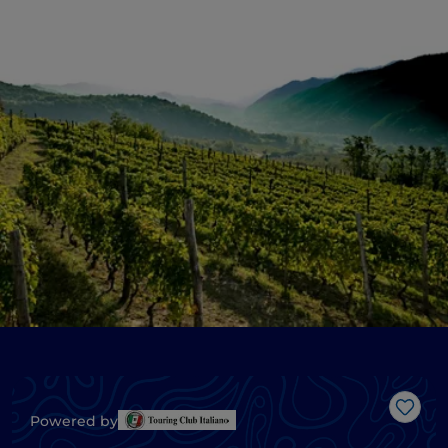
Like
Powered by