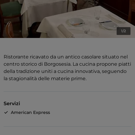
1/2
Ristorante ricavato da un antico casolare situato nel
centro storico di Borgosesia. La cucina propone piatti
della tradizione uniti a cucina innovativa, seguendo
la stagionalità delle materie prime.
Servizi
American Express