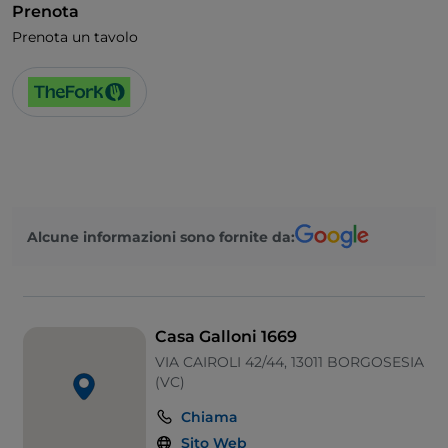
Prenota
Prenota un tavolo
Alcune informazioni sono fornite da:
Casa Galloni 1669
VIA CAIROLI 42/44, 13011 BORGOSESIA
(VC)
Chiama
Sito Web