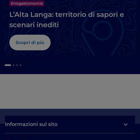
Enogastronomia
L’Alta Langa: territorio di sapori e
scenari inediti
Scopri di più
Informazioni sul sito