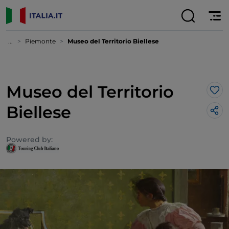
...
Piemonte
Museo del Territorio Biellese
Museo del Territorio
Lik
Biellese
Powered by: