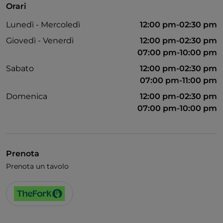
Orari
Animali ammessi
Lunedì - Mercoledì
12:00 pm-02:30 pm
Giovedì - Venerdì
12:00 pm-02:30 pm
07:00 pm-10:00 pm
Sabato
12:00 pm-02:30 pm
07:00 pm-11:00 pm
Domenica
12:00 pm-02:30 pm
07:00 pm-10:00 pm
Prenota
Prenota un tavolo