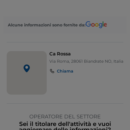
Alcune informazioni sono fornite da:
Ca Rossa
Via Roma, 28061 Biandrate NO, Italia
Chiama
OPERATORE DEL SETTORE
Sei il titolare dell'attività e vuoi
aggiornare delle informazioni?