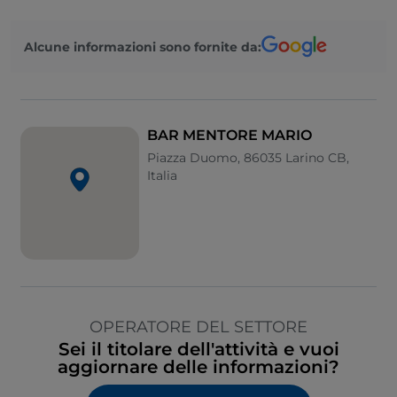
Alcune informazioni sono fornite da:
BAR MENTORE MARIO
Piazza Duomo, 86035 Larino CB,
Italia
OPERATORE DEL SETTORE
Sei il titolare dell'attività e vuoi
aggiornare delle informazioni?