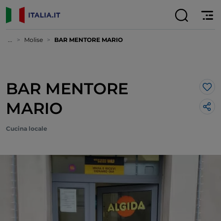
...
Molise
BAR MENTORE MARIO
BAR MENTORE
Lik
MARIO
Cucina locale