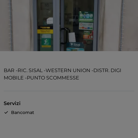
BAR -RIC. SISAL -WESTERN UNION -DISTR. DIGI
MOBILE -PUNTO SCOMMESSE
Servizi
Bancomat