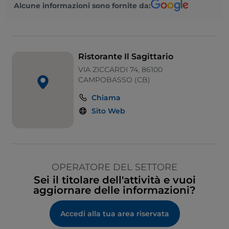
Alcune informazioni sono fornite da:
Ristorante Il Sagittario
VIA ZICCARDI 74, 86100
CAMPOBASSO (CB)
Chiama
Sito Web
OPERATORE DEL SETTORE
Sei il titolare dell'attività e vuoi
aggiornare delle informazioni?
Accedi alla tua area riservata