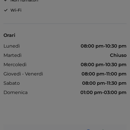
Non fumatori
Wi-Fi
Orari
Lunedì
08:00 pm-10:30 pm
Martedì
Chiuso
Mercoledì
08:00 pm-10:30 pm
Giovedì - Venerdì
08:00 pm-11:00 pm
Sabato
08:00 pm-11:30 pm
Domenica
01:00 pm-03:00 pm