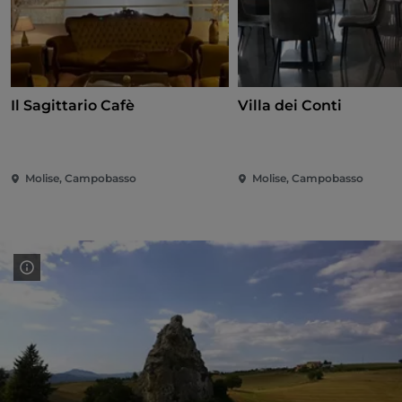
Il Sagittario Cafè
Villa dei Conti
Molise, Campobasso
Molise, Campobasso