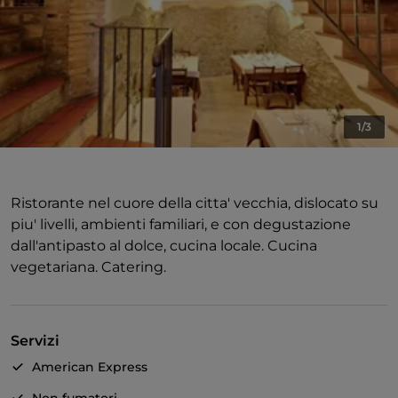
1/3
Ristorante nel cuore della citta' vecchia, dislocato su
piu' livelli, ambienti familiari, e con degustazione
dall'antipasto al dolce, cucina locale. Cucina
vegetariana. Catering.
Servizi
American Express