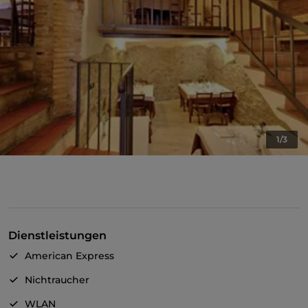
1/3
Dienstleistungen
American Express
Nichtraucher
WLAN