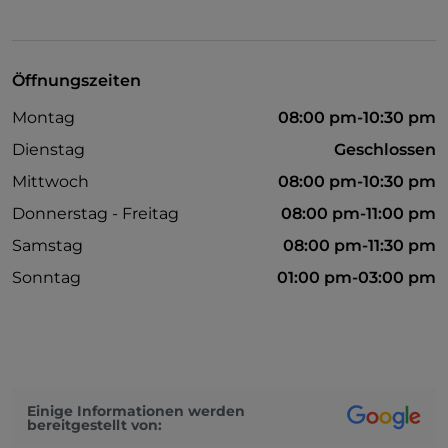
Öffnungszeiten
Montag
08:00 pm-10:30 pm
Dienstag
Geschlossen
Mittwoch
08:00 pm-10:30 pm
Donnerstag - Freitag
08:00 pm-11:00 pm
Samstag
08:00 pm-11:30 pm
Sonntag
01:00 pm-03:00 pm
Einige Informationen werden
bereitgestellt von: