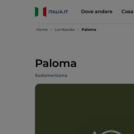
Dove andare
Cosa
Home
Lombardia
Paloma
Paloma
Sudamericana