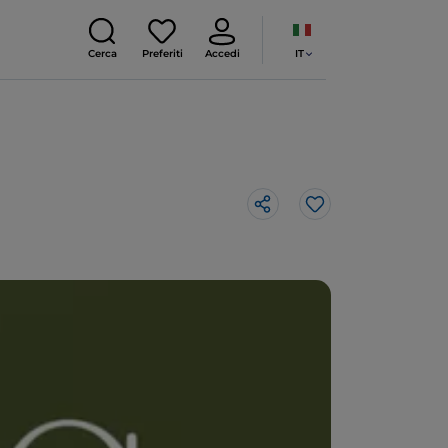
IT
Cerca
Preferiti
Accedi
Like