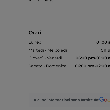
Bancomat
Orari
Lunedì
01:00
Martedì - Mercoledì
Chiu
Giovedì - Venerdì
06:00 pm-01:00
Sabato - Domenica
06:00 pm-02:00 
Alcune informazioni sono fornite da: