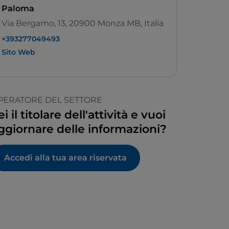
Paloma
Via Bergamo, 13, 20900 Monza MB, Italia
+393277049493
Sito Web
PERATORE DEL SETTORE
ei il titolare dell'attività e vuoi
ggiornare delle informazioni?
Accedi alla tua area riservata