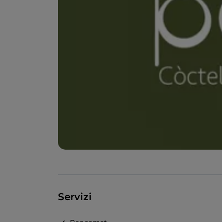
Servizi