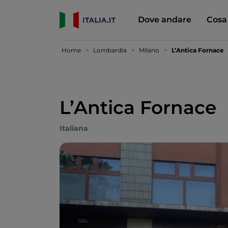
Dove andare
Cosa
Home
Lombardia
Milano
L’Antica Fornace
L’Antica Fornace
Italiana