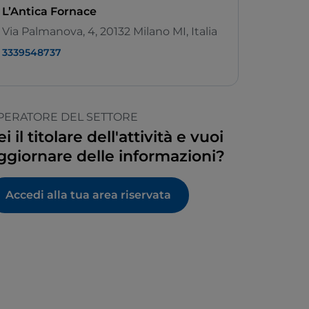
L’Antica Fornace
Via Palmanova, 4, 20132 Milano MI, Italia
3339548737
PERATORE DEL SETTORE
ei il titolare dell'attività e vuoi
ggiornare delle informazioni?
Accedi alla tua area riservata