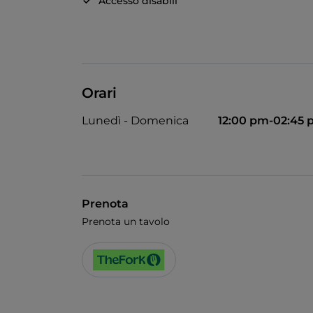
Accesso disabili
Orari
Lunedì - Domenica
12:00 pm-02:45
Prenota
Prenota un tavolo