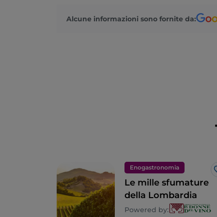
Alcune informazioni sono fornite da:
Enogastronomia
Le mille sfumature
della Lombardia
Powered by: