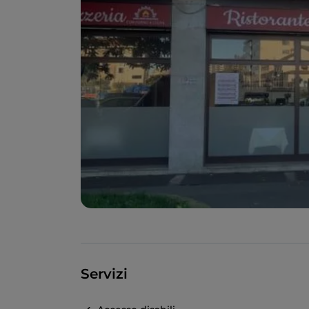
Servizi