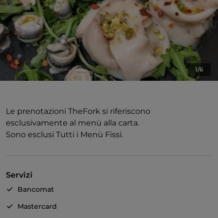
1/6
Le prenotazioni TheFork si riferiscono
esclusivamente al menù alla carta.
Sono esclusi Tutti i Menù Fissi.
Servizi
Bancomat
Mastercard