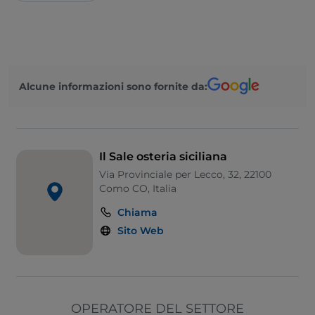
Alcune informazioni sono fornite da:
Il Sale osteria siciliana
Via Provinciale per Lecco, 32, 22100
Como CO, Italia
Chiama
Sito Web
OPERATORE DEL SETTORE