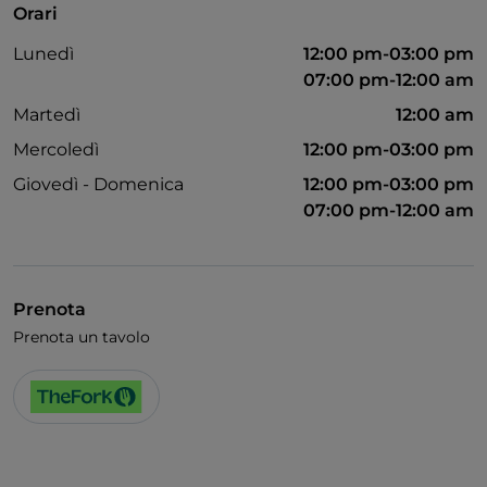
Orari
Lunedì
12:00 pm-03:00 pm
07:00 pm-12:00 am
Martedì
12:00 am
Mercoledì
12:00 pm-03:00 pm
Giovedì - Domenica
12:00 pm-03:00 pm
07:00 pm-12:00 am
Prenota
Prenota un tavolo