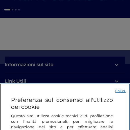
Informazioni sul sito
Link Utili
Chiudi
Login
Preferenza sul consenso all'utilizzo
dei cookie
Restiamo in contatto
Questo sito utilizza cookie tecnici e di profilazione
con finalità promozionali, per migliorare la
navigazione del sito e per effettuare analisi