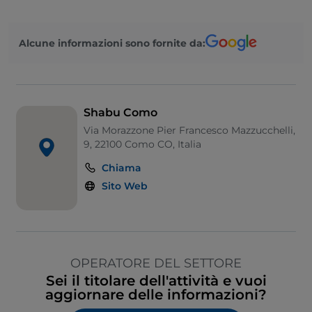
Alcune informazioni sono fornite da:
Shabu Como
Via Morazzone Pier Francesco Mazzucchelli,
9, 22100 Como CO, Italia
Chiama
Sito Web
OPERATORE DEL SETTORE
Sei il titolare dell'attività e vuoi
aggiornare delle informazioni?