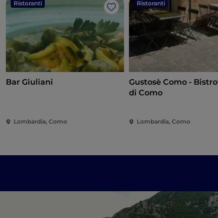
Ristoranti
Ristoranti
Like
Bar Giuliani
Gustosè Como - Bistro
di Como
Lombardia, Como
Lombardia, Como