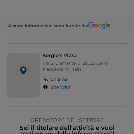
Alcune informazioni sono fornite da:
Sergio's Pizza
Via S. Clemente, 9, 20023 Cerro
Maggiore MI, Italia
Chiama
Sito Web
OPERATORE DEL SETTORE
Sei il titolare dell'attività e vuoi
aggiornare delle informazioni?