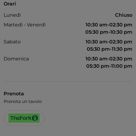
Orari
Lunedì
Chiuso
Martedì - Venerdì
10:30 am-02:30 pm
05:30 pm-10:30 pm
Sabato
10:30 am-02:30 pm
05:30 pm-11:30 pm
Domenica
10:30 am-02:30 pm
05:30 pm-11:00 pm
Prenota
Prenota un tavolo