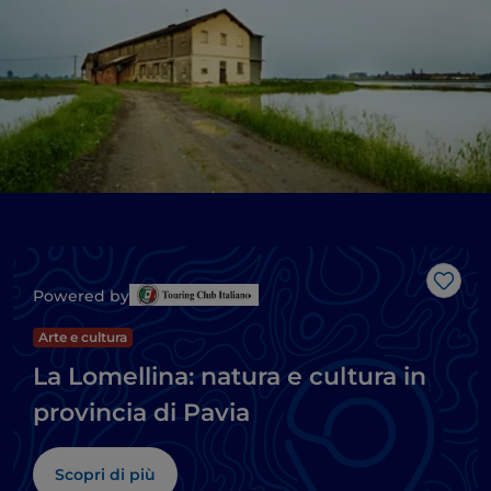
Like
Powered by
Arte e cultura
La Lomellina: natura e cultura in
provincia di Pavia
Scopri di più