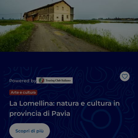
Like
Powered by
Arte e cultura
La Lomellina: natura e cultura in
provincia di Pavia
Scopri di più