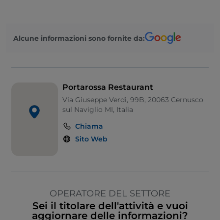
Alcune informazioni sono fornite da:
Portarossa Restaurant
Via Giuseppe Verdi, 99B, 20063 Cernusco
sul Naviglio MI, Italia
Chiama
Sito Web
OPERATORE DEL SETTORE
Sei il titolare dell'attività e vuoi
aggiornare delle informazioni?