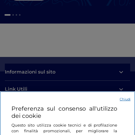
Informazioni sul sito
Link Utili
Chiudi
Login
Preferenza sul consenso all'utilizzo
dei cookie
Restiamo in contatto
Questo sito utilizza cookie tecnici e di profilazione
con finalità promozionali, per migliorare la