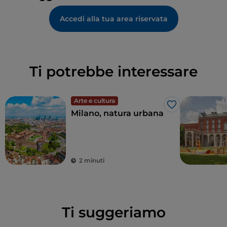
Accedi alla tua area riservata
Ti potrebbe interessare
Arte e cultura
Like
Milano, natura urbana
2 minuti
Ti suggeriamo