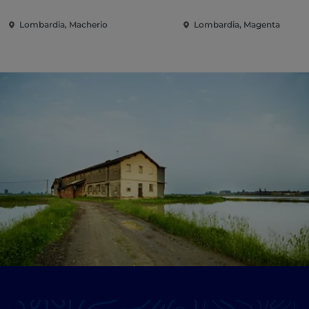
Lombardia, Macherio
Lombardia, Magenta