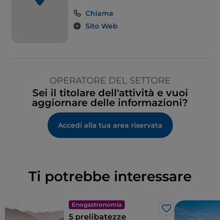
Chiama
Sito Web
OPERATORE DEL SETTORE
Sei il titolare dell'attività e vuoi
aggiornare delle informazioni?
Accedi alla tua area riservata
Ti potrebbe interessare
Enogastronomia
Like
5 prelibatezze