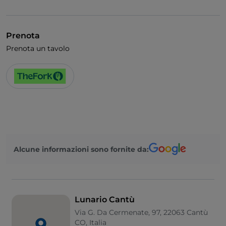
Prenota
Prenota un tavolo
Alcune informazioni sono fornite da:
Lunario Cantù
Via G. Da Cermenate, 97, 22063 Cantù
CO, Italia