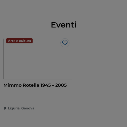
Eventi
Arte e cultura
Like
Mimmo Rotella 1945 – 2005
Liguria, Genova