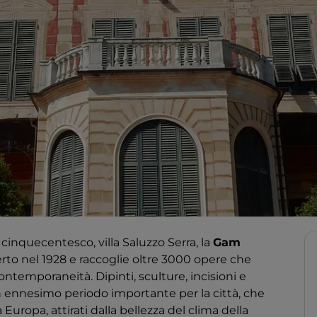
o cinquecentesco, villa Saluzzo Serra, la
Gam
rto nel 1928 e raccoglie oltre 3000 opere che
ntemporaneità. Dipinti, sculture, incisioni e
n ennesimo periodo importante per la città, che
 Europa, attirati dalla bellezza del clima della