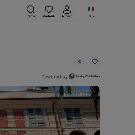
IT
Cerca
Preferiti
Accedi
Like
Powered by: