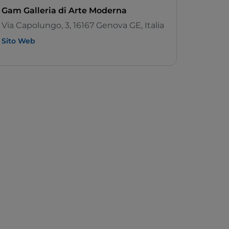
Gam Galleria di Arte Moderna
Via Capolungo, 3, 16167 Genova GE, Italia
Sito Web