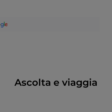
Ascolta e viaggia