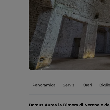
Panoramica
Servizi
Orari
Biglie
Domus Aurea la Dimora di Nerone e del