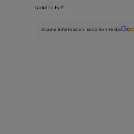
Ridotto 15 €
Alcune informazioni sono fornite da: