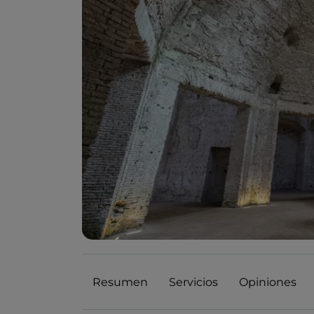
Resumen
Servicios
Opiniones