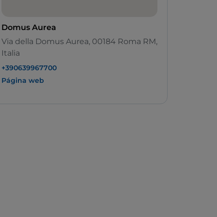
Domus Aurea
Via della Domus Aurea, 00184 Roma RM,
Italia
+390639967700
Página web