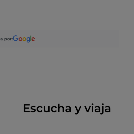
a por:
Escucha y viaja