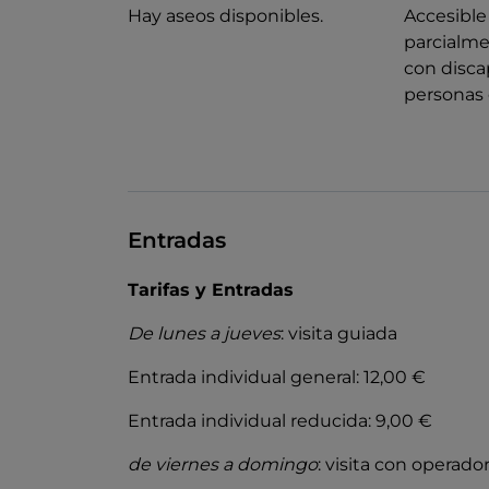
Hay aseos disponibles.
Accesible 
parcialme
con disca
personas
Entradas
Tarifas y Entradas
De lunes a jueves
: visita guiada
Entrada individual general: 12,00 €
Entrada individual reducida: 9,00 €
de viernes a domingo
: visita con operado