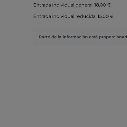
Entrada individual general: 18,00 €
Entrada individual reducida: 15,00 €
Parte de la información está proporcionad