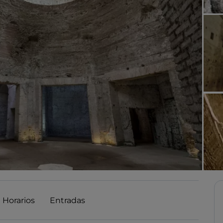
Horarios
Entradas