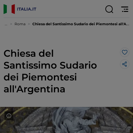
...
Roma
Chiesa del Santissimo Sudario dei Piemontesi all'Argentina
Chiesa del
Lik
Santissimo Sudario
dei Piemontesi
all'Argentina