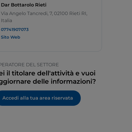
Dar Bottarolo Rieti
Via Angelo Tancredi, 7, 02100 Rieti RI,
Italia
07741907073
Sito Web
PERATORE DEL SETTORE
ei il titolare dell'attività e vuoi
ggiornare delle informazioni?
Accedi alla tua area riservata