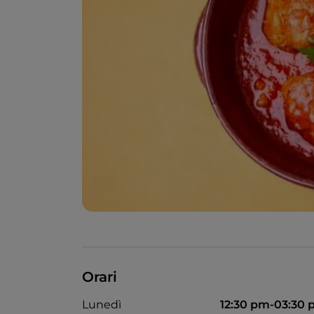
Orari
Lunedì
12:30 pm-03:30