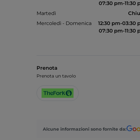
07:30 pm-11:30
Martedì
Chiu
Mercoledì - Domenica
12:30 pm-03:30
07:30 pm-11:30
Prenota
Prenota un tavolo
Alcune informazioni sono fornite da: