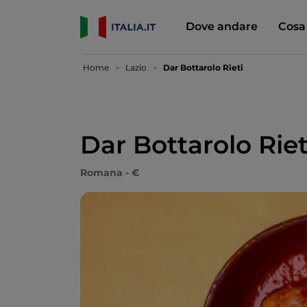
Dove andare
Cosa
Home
Lazio
Dar Bottarolo Rieti
Dar Bottarolo Riet
Romana - €