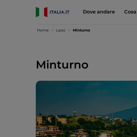
Dove andare
Cosa
Home
Lazio
Minturno
Minturno