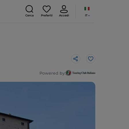
IT
Cerca
Preferiti
Accedi
Like
Powered by: