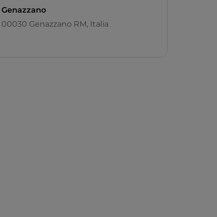
Genazzano
00030 Genazzano RM, Italia