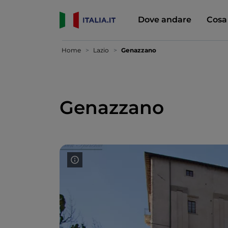
Dove andare
Cosa
Home
Lazio
Genazzano
Genazzano