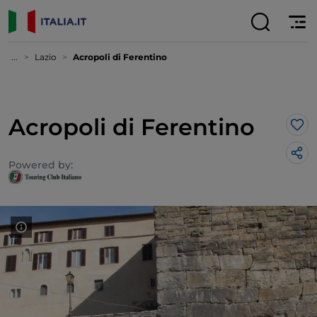
...
Lazio
Acropoli di Ferentino
Acropoli di Ferentino
Lik
Powered by: