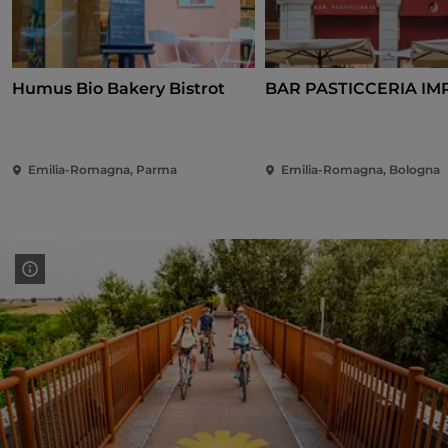
Humus Bio Bakery Bistrot
BAR PASTICCERIA I
Emilia-Romagna, Parma
Emilia-Romagna, Bologna