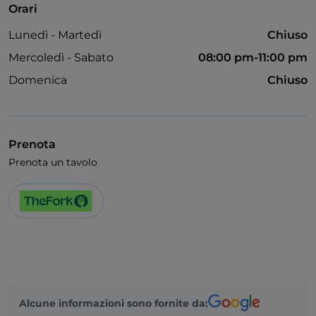
Orari
Lunedì - Martedì
Chiuso
Mercoledì - Sabato
08:00 pm-11:00 pm
Domenica
Chiuso
Prenota
Prenota un tavolo
Alcune informazioni sono fornite da: