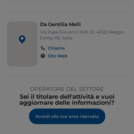
Da Gentilia Melli
Via Papa Giovanni XXIII, 21, 42122 Reggio
Emilia RE, Italia
Chiama
Sito Web
OPERATORE DEL SETTORE
Sei il titolare dell'attività e vuoi
aggiornare delle informazioni?
Accedi alla tua area riservata